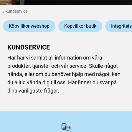
kundservice
Köpvillkor webshop
Köpvillkor butik
Integritet
KUNDSERVICE
Här har vi samlat all information om våra
produkter, tjänster och vår service. Skulle något
hända, eller om du behöver hjälp med något, kan
du alltid vända dig till oss. Här finner du svar på
dina vanligaste frågor.