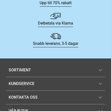
Upp till 70% rabatt
Delbetala via Klarna
Snabb leverans, 3-5 dagar
SORTIMENT
KUNDSERVICE
KONTAKTA OSS
VÅR BUTIK